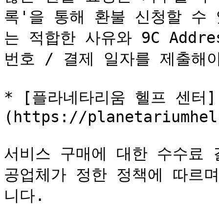
록'을 통해 환불 신청할 수
는 적합한 사유와 9C Addre
번호 / 결제 일자를 제출해야
* [플라네타리움 헬프 센터]
(https://planetariumhel
서비스 구매에 대한 수수료 
공업체가 정한 정책에 따르며
니다.
